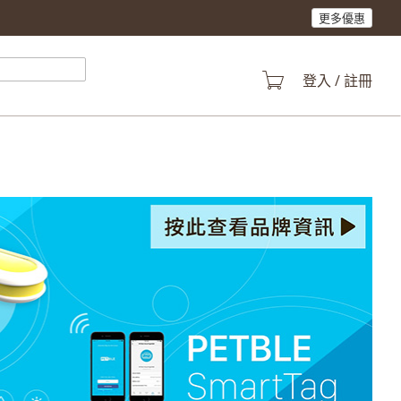
更多優惠
登入 / 註冊