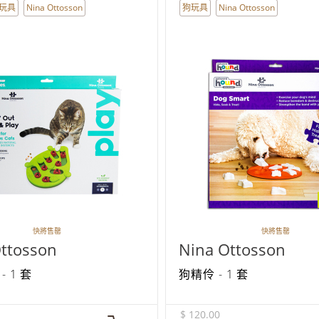
玩具
Nina Ottosson
狗玩具
Nina Ottosson
快將售罄
快將售罄
ttosson
Nina Ottosson
 1 套
狗精伶 - 1 套
$ 120.00