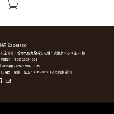
絡 Espetsso
公室地址：香港九龍九龍灣宏光道 1 號億京中心 B 座 22 樓
詢電話：(852) 2953-1593
hatsApp：(852) 5687-2235
公時間：星期一至五 10:00 - 18:00 (公眾假期除外)