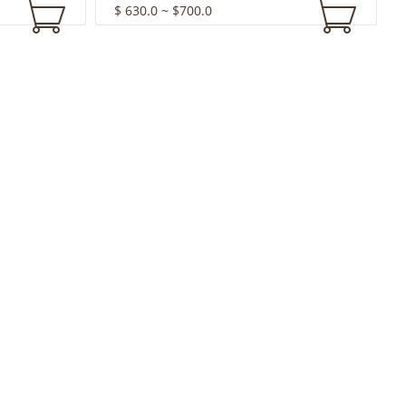
$ 630.0 ~ $700.0