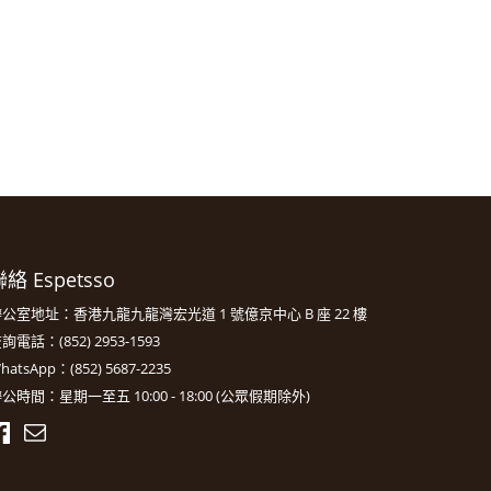
絡 Espetsso
公室地址：香港九龍九龍灣宏光道 1 號億京中心 B 座 22 樓
詢電話：(852) 2953-1593
hatsApp：(852) 5687-2235
公時間：星期一至五 10:00 - 18:00 (公眾假期除外)