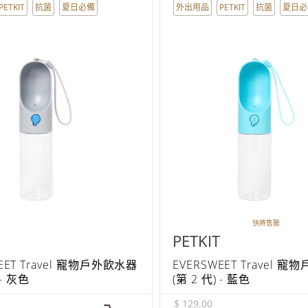
PETKIT
抗菌
夏日必備
外出用品
PETKIT
抗菌
夏日必
快將售罄
PETKIT
EET Travel 寵物戶外飲水器
EVERSWEET Travel 
 - 灰色
(第 2 代) - 藍色
$ 129.00