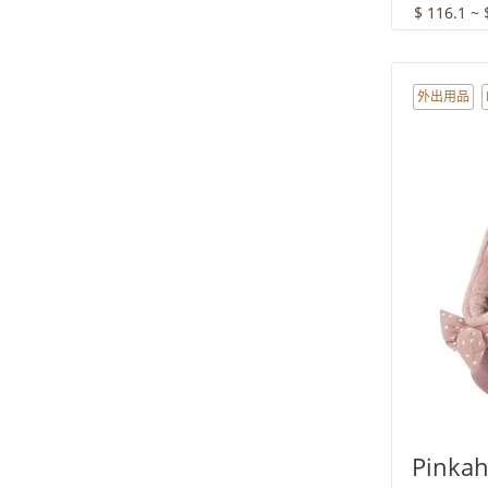
$ 116.1 ~ 
外出用品
Pinkah