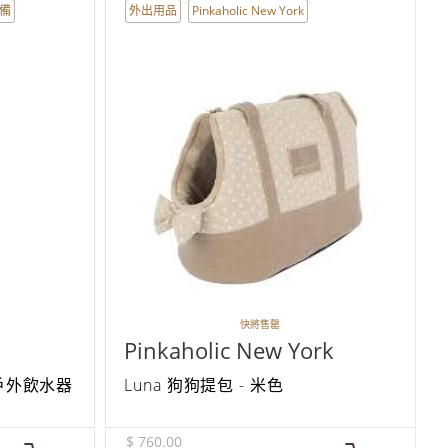
備
外出用品
Pinkaholic New York
快將售罄
Pinkaholic New York
寵物戶外飲水器
Luna 狗狗提包 - 米色
$ 760.00