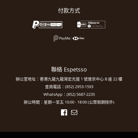
付款方式
聯絡 Espetsso
辦公室地址：香港九龍九龍灣宏光道 1 號億京中心 B 座 22 樓
查詢電話：(852) 2953-1593
WhatsApp：(852) 5687-2235
辦公時間：星期一至五 10:00 - 18:00 (公眾假期除外)