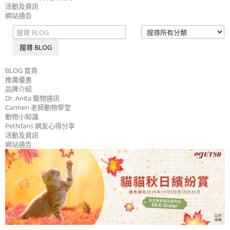
活動及資訊
網站通告
搜尋 BLOG
BLOG 首頁
推廣優惠
品牌介紹
Dr. Anita 寵物通訊
Carmen 老師動物學堂
動物小知識
PetNfans 網友心得分享
活動及資訊
網站通告