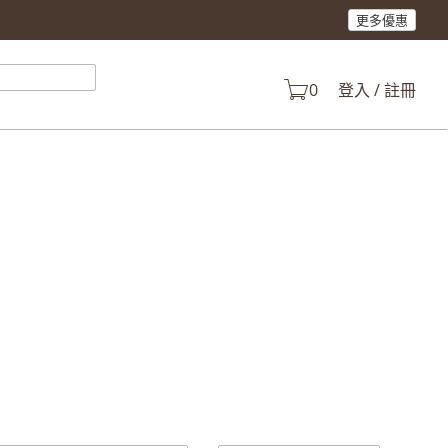
更多優惠
產品。
0
登入 / 註冊