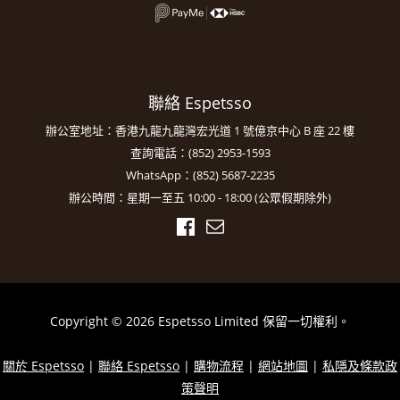
聯絡 Espetsso
辦公室地址：香港九龍九龍灣宏光道 1 號億京中心 B 座 22 樓
查詢電話：(852) 2953-1593
WhatsApp：(852) 5687-2235
辦公時間：星期一至五 10:00 - 18:00 (公眾假期除外)
Copyright © 2026 Espetsso Limited 保留一切權利。
關於 Espetsso
|
聯絡 Espetsso
|
購物流程
|
網站地圖
|
私隱及條款政
策聲明