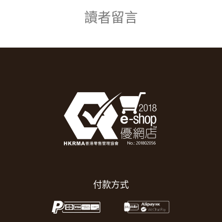
讀者留言
付款方式