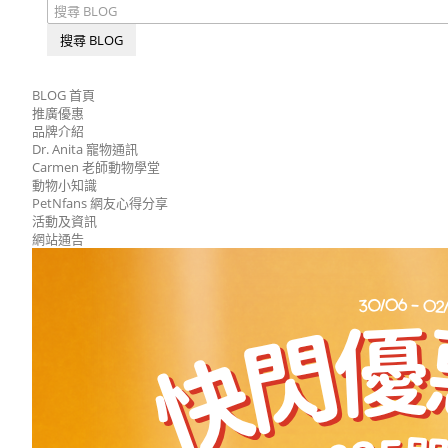
搜尋 BLOG
BLOG 首頁
推廣優惠
品牌介紹
Dr. Anita 寵物通訊
Carmen 老師動物學堂
動物小知識
PetNfans 網友心得分享
活動及資訊
網站通告