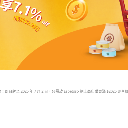
至 2025 年 7 月 2 日，只需於 Espetsso 網上商店購買滿 $2025 即