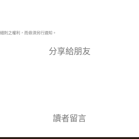
條款及細則之權利，而毋須另行通知。
分享給朋友
讀者留言