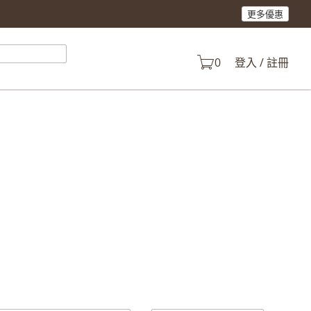
更多優惠
產品。
0
登入 / 註冊