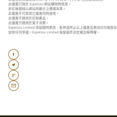
此優惠只限於 Espetsso 網站購物時使用。
折扣後價錢以網站所顯示之標價為準。
此優惠不可與其它優惠同時使用。
此優惠不適用於近期產品。
此優惠只適用於電子消費。
Espetsso Limited 保留隨時更改、暫停或終止以上優惠及更改任何
如有任何爭議，Espetsso Limited 保留最終決定權及解釋權。