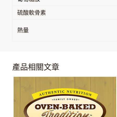
硫酸軟骨素
熱量
產品相關文章