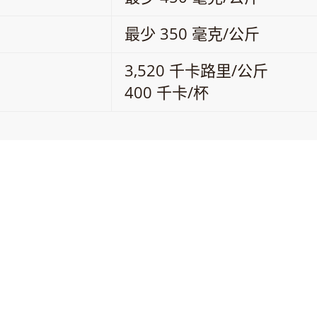
最少 350 毫克/公斤
3,520 千卡路里/公斤
400 千卡/杯