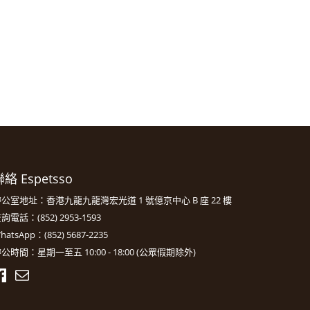
絡 Espetsso
公室地址：香港九龍九龍灣宏光道 1 號億京中心 B 座 22 樓
詢電話：(852) 2953-1593
hatsApp：(852) 5687-2235
公時間：星期一至五 10:00 - 18:00 (公眾假期除外)