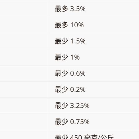
最多 3.5%
最多 10%
最少 1.5%
最少 1%
最少 0.6%
最少 0.2%
最少 3.25%
最少 0.75%
最少 450 毫克/公斤