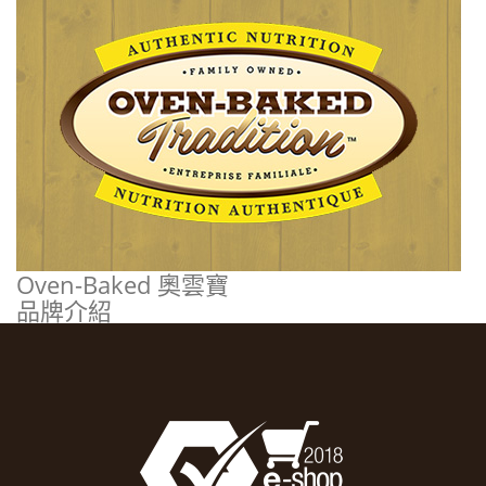
Oven-Baked 奧雲寶
品牌介紹