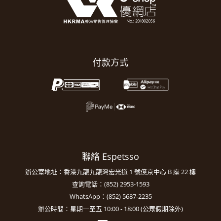
付款方式
聯絡 Espetsso
辦公室地址：香港九龍九龍灣宏光道 1 號億京中心 B 座 22 樓
查詢電話：(852) 2953-1593
WhatsApp：(852) 5687-2235
辦公時間：星期一至五 10:00 - 18:00 (公眾假期除外)