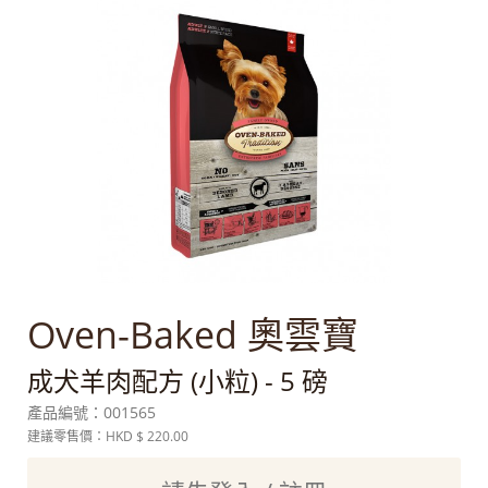
Oven-Baked 奧雲寶
成犬羊肉配方 (小粒) - 5 磅
產品編號：
001565
建議零售價：HKD
$ 220.00