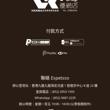
付款方式
聯絡 Espetsso
辦公室地址：香港九龍九龍灣宏光道 1 號億京中心 B 座 22 樓
查詢電話：(852) 2953-1593
WhatsApp：(852) 5687-2235
辦公時間：星期一至五 10:00 - 18:00 (公眾假期除外)