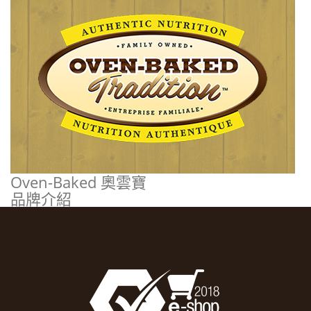
Oven-Baked 奧雲寶
品牌介紹