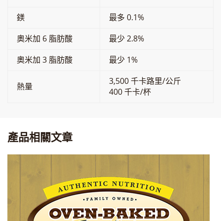
鎂
最多 0.1%
奧米加 6 脂肪酸
最少 2.8%
奧米加 3 脂肪酸
最少 1%
3,500 千卡路里/公斤
熱量
400 千卡/杯
產品相關文章