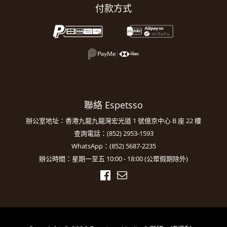
付款方式
聯絡 Espetsso
辦公室地址：香港九龍九龍灣宏光道 1 號億京中心 B 座 22 樓
查詢電話：(852) 2953-1593
WhatsApp：(852) 5687-2235
辦公時間：星期一至五 10:00 - 18:00 (公眾假期除外)