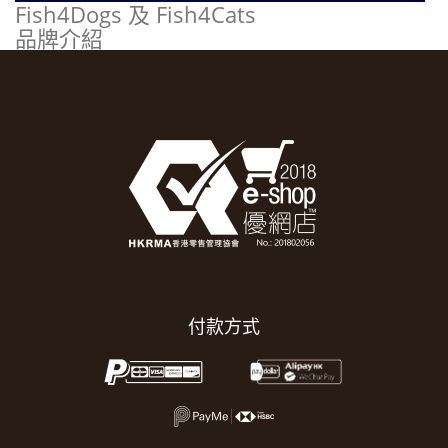
Fish4Dogs 及 Fish4Cats
品牌介紹
付款方式