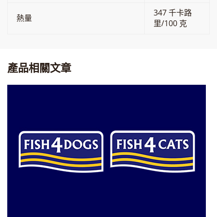
347 千卡路
熱量
里/100 克
產品相關文章