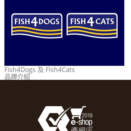
Fish4Dogs 及 Fish4Cats
品牌介紹