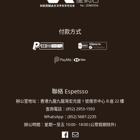
付款方式
聯絡 Espetsso
辦公室地址：香港九龍九龍灣宏光道 1 號億京中心 B 座 22 樓
查詢電話：(852) 2953-1593
WhatsApp：(852) 5687-2235
辦公時間：星期一至五 10:00 - 18:00 (公眾假期除外)