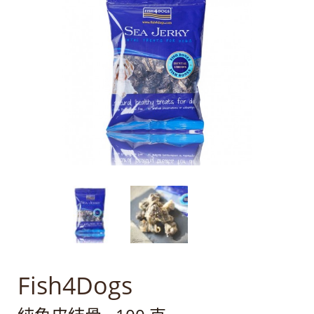
Fish4Dogs