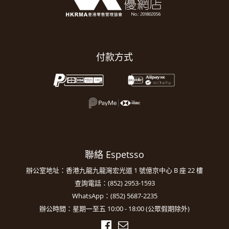
付款方式
聯絡 Espetsso
辦公室地址：香港九龍九龍灣宏光道 1 號億京中心 B 座 22 樓
查詢電話：(852) 2953-1593
WhatsApp：(852) 5687-2235
辦公時間：星期一至五 10:00 - 18:00 (公眾假期除外)