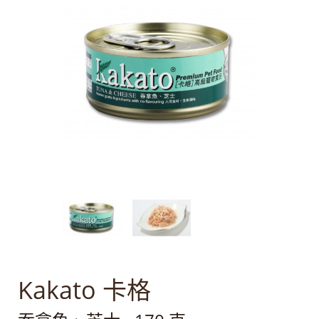
Kakato 卡格