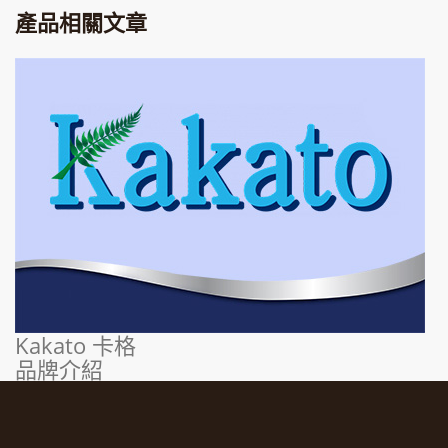
產品相關文章
Kakato 卡格
品牌介紹