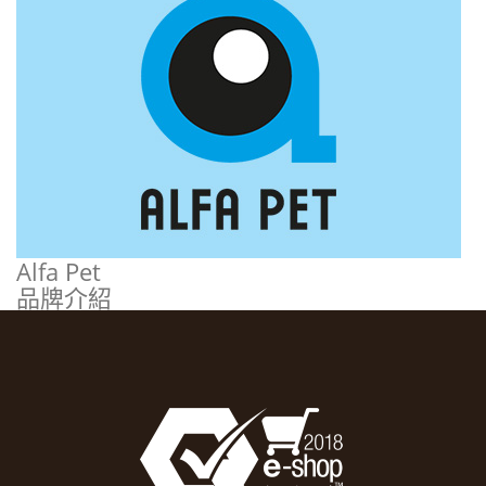
Alfa Pet
品牌介紹