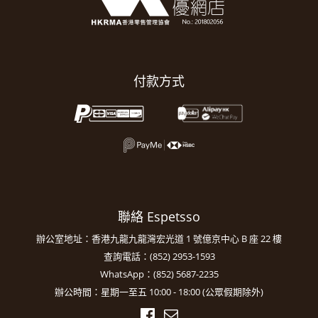
付款方式
聯絡 Espetsso
辦公室地址：香港九龍九龍灣宏光道 1 號億京中心 B 座 22 樓
查詢電話：(852) 2953-1593
WhatsApp：(852) 5687-2235
辦公時間：星期一至五 10:00 - 18:00 (公眾假期除外)