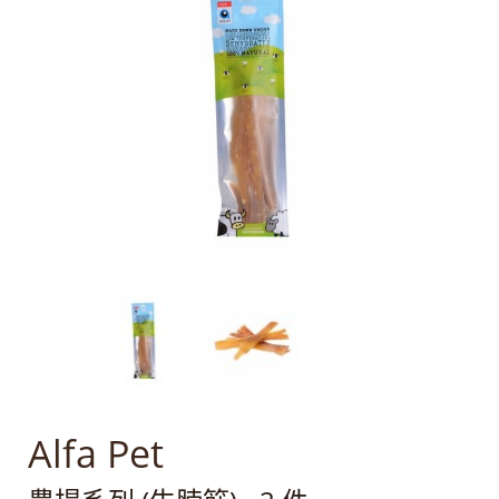
Alfa Pet