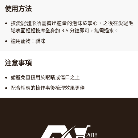
使用方法
按愛寵體形所需擠出適量的泡沬於掌心，之後在愛寵毛
鬆表面輕輕按摩全身約 3-5 分鐘即可，無需過水。
適用寵物：貓咪
注意事項
請避免直接用於眼睛或傷口之上
配合相應的梳作事後梳理效果更佳