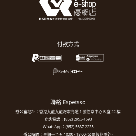
付款方式
聯絡 Espetsso
辦公室地址：香港九龍九龍灣宏光道 1 號億京中心 B 座 22 樓
查詢電話：(852) 2953-1593
WhatsApp：(852) 5687-2235
辦公時間：星期一至五 10:00 - 18:00 (公眾假期除外)