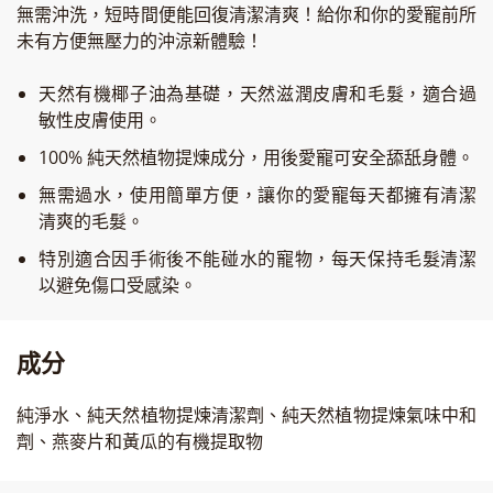
無需沖洗，短時間便能回復清潔清爽！給你和你的愛寵前所
未有方便無壓力的沖涼新體驗！
天然有機椰子油為基礎，天然滋潤皮膚和毛髮，適合過
敏性皮膚使用。
100% 純天然植物提煉成分，用後愛寵可安全舔舐身體。
無需過水，使用簡單方便，讓你的愛寵每天都擁有清潔
清爽的毛髮。
特別適合因手術後不能碰水的寵物，每天保持毛髮清潔
以避免傷口受感染。
成分
純淨水、純天然植物提煉清潔劑、純天然植物提煉氣味中和
劑、燕麥片和黃瓜的有機提取物