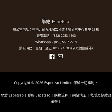
聯絡 Espetsso
辦公室地址：香港九龍九龍灣宏光道 1 號億京中心 B 座 22 樓
查詢電話：(852) 2953-1593
WhatsApp：(852) 5687-2235
辦公時間：星期一至五 10:00 - 18:00 (公眾假期除外)
Copyright © 2026 Espetsso Limited 保留一切權利。
關於 Espetsso
|
聯絡 Espetsso
|
購物流程
|
網站地圖
|
私隱及條款政
策聲明