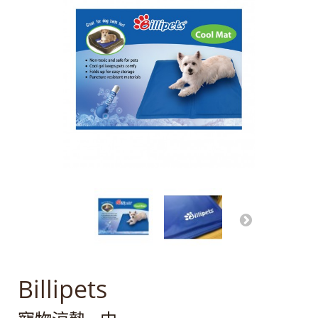
Billipets