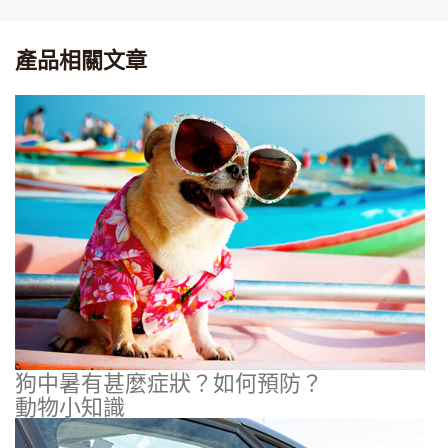
產品相關文章
狗中暑有甚麼症狀？如何預防？
動物小知識