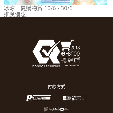
冰涼一夏購物賞 10/6 - 30/6
推廣優惠
付款方式