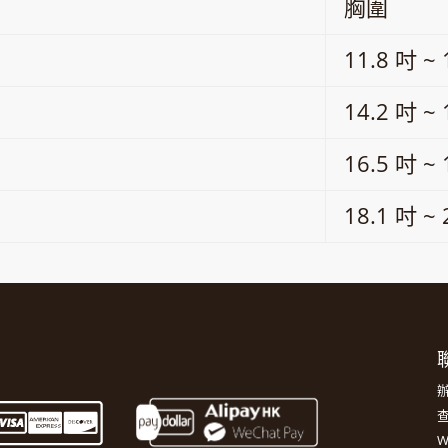
胸圍
11.8 吋 ~ 
14.2 吋 ~ 
16.5 吋 ~ 
18.1 吋 ~ 
聯
辦
查
W