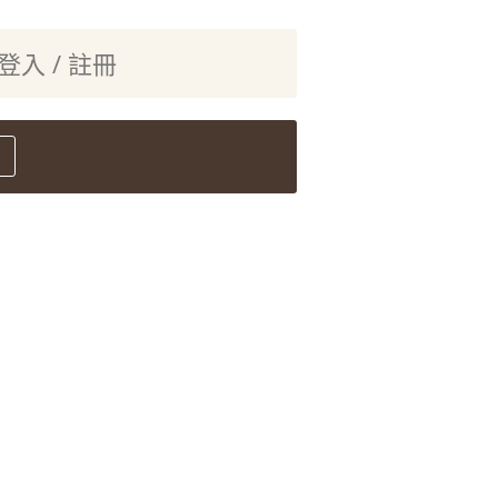
登入 / 註冊