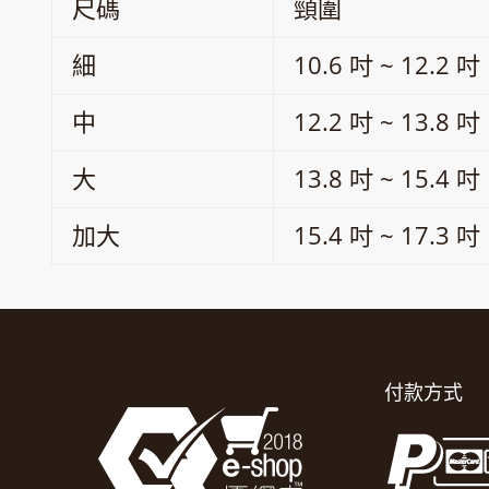
尺碼
頸圍
細
10.6 吋 ~ 12.2 吋
中
12.2 吋 ~ 13.8 吋
大
13.8 吋 ~ 15.4 吋
加大
15.4 吋 ~ 17.3 吋
付款方式