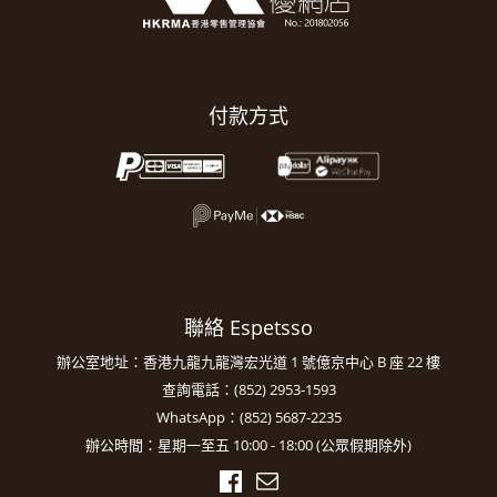
付款方式
聯絡 Espetsso
辦公室地址：香港九龍九龍灣宏光道 1 號億京中心 B 座 22 樓
查詢電話：(852) 2953-1593
WhatsApp：(852) 5687-2235
辦公時間：星期一至五 10:00 - 18:00 (公眾假期除外)