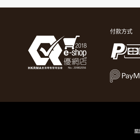
付款方式
關於