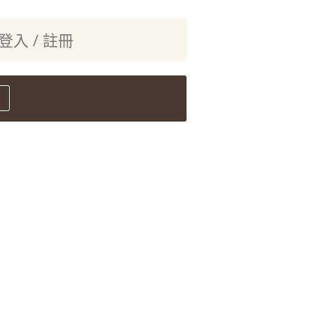
登入 / 註冊