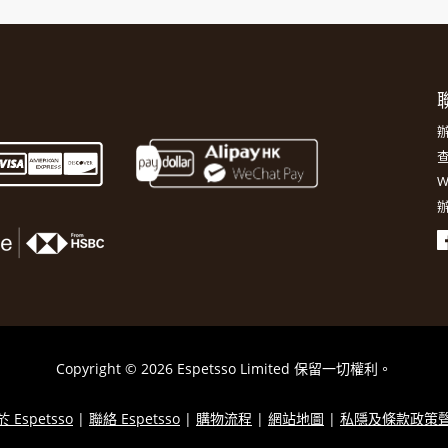
聯
辦
查
W
辦
Copyright © 2026 Espetsso Limited 保留一切權利。
 Espetsso
|
聯絡 Espetsso
|
購物流程
|
網站地圖
|
私隱及條款政策