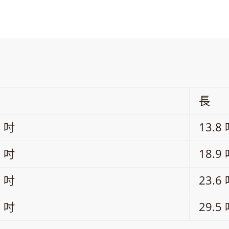
長
4 吋
13.8
8 吋
18.9
2 吋
23.6
8 吋
29.5