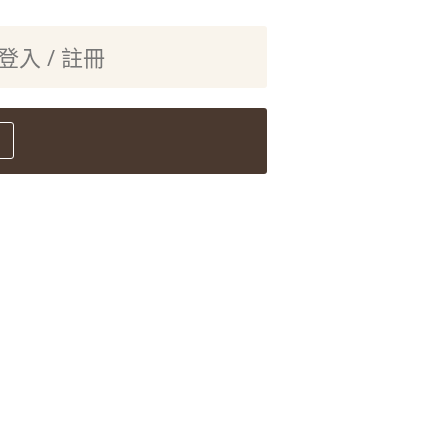
登入 / 註冊