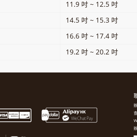
11.9 吋 ~ 12.5 吋
14.5 吋 ~ 15.3 吋
16.6 吋 ~ 17.4 吋
19.2 吋 ~ 20.2 吋
聯
辦
查
W
辦