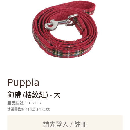
Puppia
狗帶 (格紋紅) - 大
產品編號：
002107
建議零售價：HKD
$ 175.00
請先登入 / 註冊