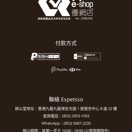
付款方式
聯絡 Espetsso
辦公室地址：香港九龍九龍灣宏光道 1 號億京中心 B 座 22 樓
查詢電話：(852) 2953-1593
WhatsApp：(852) 5687-2235
辦公時間：星期一至五 10:00 - 18:00 (公眾假期除外)