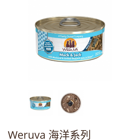
Weruva 海洋系列