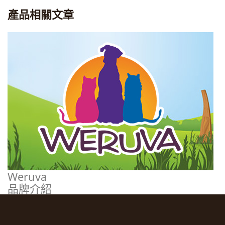
產品相關文章
Weruva
品牌介紹