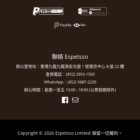
聯絡 Espetsso
辦公室地址：香港九龍九龍灣宏光道 1 號億京中心 B 座 22 樓
查詢電話：(852) 2953-1593
WhatsApp：(852) 5687-2235
辦公時間：星期一至五 10:00 - 18:00 (公眾假期除外)
Copyright © 2026 Espetsso Limited 保留一切權利。