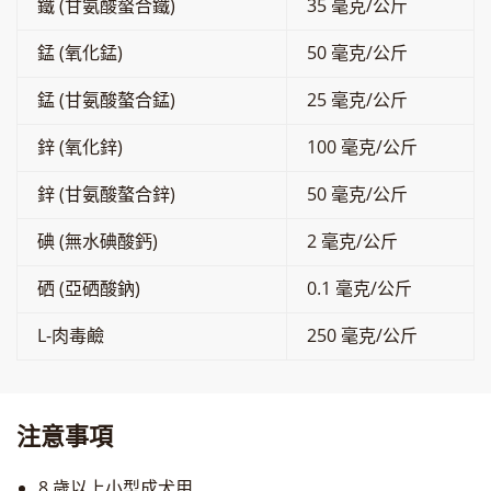
鐵 (甘氨酸螯合鐵)
35 毫克/公斤
錳 (氧化錳)
50 毫克/公斤
錳 (甘氨酸螯合錳)
25 毫克/公斤
鋅 (氧化鋅)
100 毫克/公斤
鋅 (甘氨酸螯合鋅)
50 毫克/公斤
碘 (無水碘酸鈣)
2 毫克/公斤
硒 (亞硒酸鈉)
0.1 毫克/公斤
L-肉毒鹼
250 毫克/公斤
注意事項
8 歲以上小型成犬用