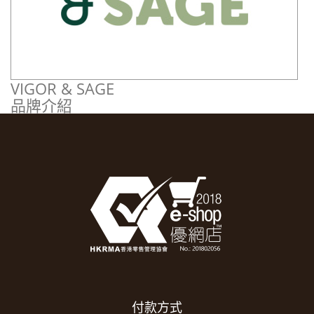
VIGOR & SAGE
品牌介紹
付款方式