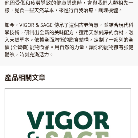
他因受傷和疲勞導致的健康隱患時，會與我們人類祖先一
樣，覓食一些天然草本，來進行自我治療，調理機體。
如今，VIGOR & SAGE 傳承了這個古老智慧，並結合現代科
學技術，研制出全新的美味配方，選用天然純凈的食材，融
入天然草本。依據全面均衡的膳食結構，定制了一系列的全
價 (全營養) 寵物食品。用自然的力量，讓你的寵物擁有強健
體魄，時刻充滿活力。
產品相關文章