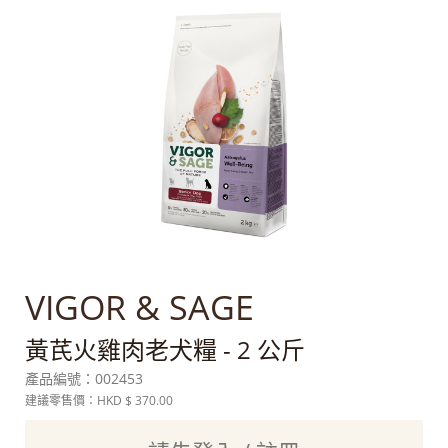
VIGOR & SAGE
黃芪火雞肉老犬糧 - 2 公斤
產品編號：
002453
建議零售價：HKD
$ 370.00