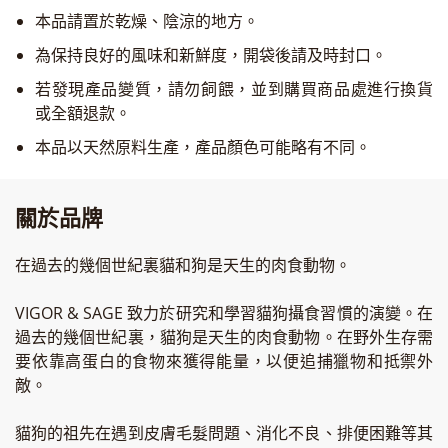
本品請置於乾燥、陰涼的地方。
為保持良好的風味和新鮮度，開袋後請及時封口。
若發現產品變質，請勿飼餵，並到購買商品處進行換貨
或全額退款。
本品以天然原料生產，產品顏色可能略有不同。
關於品牌
在過去的幾個世紀裏貓和狗是天生的肉食動物。
VIGOR & SAGE 致力於研究和學習貓狗攝食習慣的演變。在
過去的幾個世紀裏，貓狗是天生的肉食動物。在野外生存需
要依靠高蛋白的食物來獲得能量，以便追捕獵物和抵禦外
敵。
貓狗的祖先在遇到皮膚毛髮問題、消化不良、排便困難等其