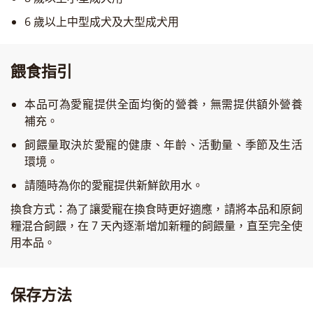
6 歲以上中型成犬及大型成犬用
餵食指引
本品可為愛寵提供全面均衡的營養，無需提供額外營養
補充。
飼餵量取決於愛寵的健康、年齡、活動量、季節及生活
環境。
請隨時為你的愛寵提供新鮮飲用水。
換食方式：為了讓愛寵在換食時更好適應，請將本品和原飼
糧混合飼餵，在 7 天內逐漸增加新糧的飼餵量，直至完全使
用本品。
保存方法