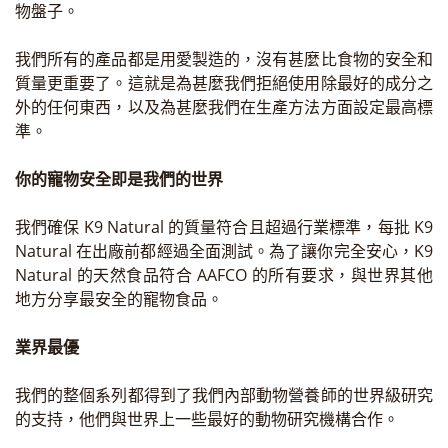
物盤子。
我們所有的產品都是用愛製造的，沒有甚麼比食物的安全和
質量更重要了。這就是為甚麼我們拒絕使用除最好的成分之
外的任何東西，以及為甚麼我們在生產方法方面設定最高標
準。
你的寵物安全即是我們的世界
我們確保 K9 Natural 的質量符合且超過行業標準，每批 K9
Natural 在出廠前都經過全面測試。為了讓你完全安心，K9
Natural 的天然食品符合 AAFCO 的所有要求，與世界其他
地方分享最安全的寵物食品。
業界最優
我們的整個系列都得到了我們內部動物營養師的世界級研究
的支持，他們與世界上一些最好的動物研究機構合作。