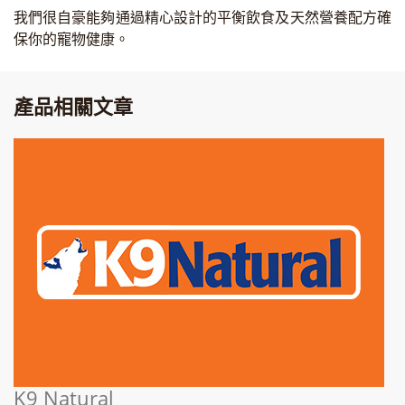
我們很自豪能夠通過精心設計的平衡飲食及天然營養配方確
保你的寵物健康。
產品相關文章
K9 Natural