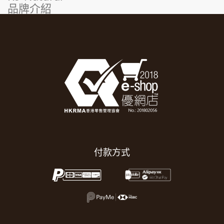
品牌介紹
付款方式