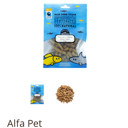
Alfa Pet