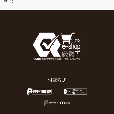
80 克
付款方式