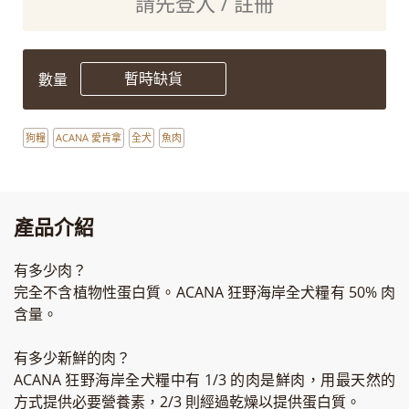
請先登入 / 註冊
暫時缺貨
數量
狗糧
ACANA 愛肯拿
全犬
魚肉
產品介紹
有多少肉？
完全不含植物性蛋白質。ACANA 狂野海岸全犬糧有 50% 肉
含量。
有多少新鮮的肉？
ACANA 狂野海岸全犬糧中有 1/3 的肉是鮮肉，用最天然的
方式提供必要營養素，2/3 則經過乾燥以提供蛋白質。