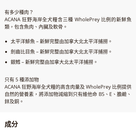
有多少種肉？
ACANA 狂野海岸全犬糧含三種 WholePrey 比例的新鮮魚
類，包含魚肉、內臟及軟骨。
太平洋鯡魚 – 新鮮完整由加拿大北太平洋捕撈。
劍齒比目魚 – 新鮮完整由加拿大北太平洋捕撈。
銀鱈 – 新鮮完整由加拿大北太平洋捕撈。
只有 5 種添加物
ACANA 狂野海岸全犬糧的高含肉量及 WholePrey 比例提供
自然的營養素，將添加物減縮到只有維他命 B5、E、膽鹼、
鋅及銅。
成分