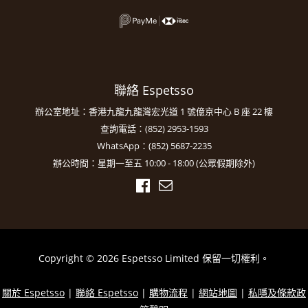
聯絡 Espetsso
辦公室地址：香港九龍九龍灣宏光道 1 號億京中心 B 座 22 樓
查詢電話：(852) 2953-1593
WhatsApp：(852) 5687-2235
辦公時間：星期一至五 10:00 - 18:00 (公眾假期除外)
Copyright © 2026 Espetsso Limited 保留一切權利。
關於 Espetsso
|
聯絡 Espetsso
|
購物流程
|
網站地圖
|
私隱及條款政