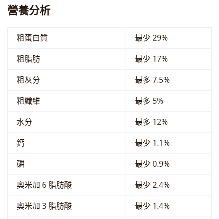
營養分析
粗蛋白質
最少 29%
粗脂肪
最少 17%
粗灰分
最多 7.5%
粗纖維
最多 5%
水分
最多 12%
鈣
最少 1.1%
磷
最少 0.9%
奧米加 6 脂肪酸
最少 2.4%
奧米加 3 脂肪酸
最少 1.4%