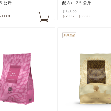
.5 公斤
配方) - 2.5 公斤
$ 348.00
$333.0
$ 299.7 ~ $333.0
新到產品