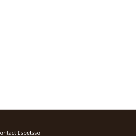
ontact Espetsso