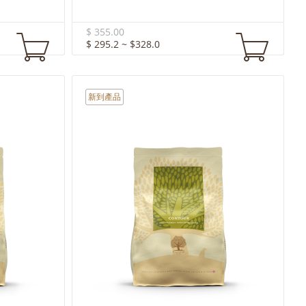
$ 355.00
$ 295.2 ~ $328.0
新到產品