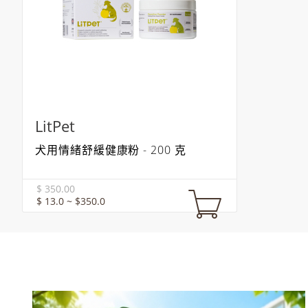
LitPet
犬用情緒舒緩健康粉 - 200 克
$ 350.00
$ 13.0 ~ $350.0