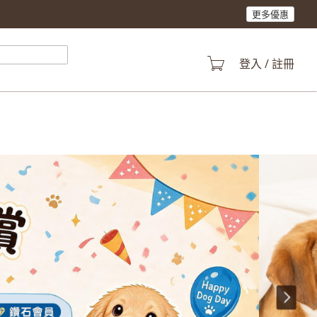
更多優惠
登入 / 註冊