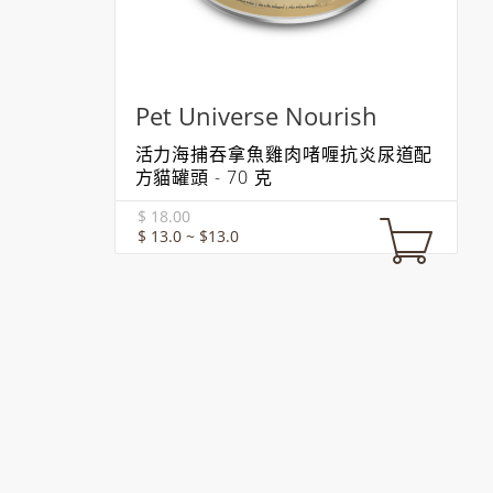
Pet Universe Nourish
活力海捕吞拿魚雞肉啫喱抗炎尿道配
方貓罐頭 - 70 克
$ 18.00
$ 13.0 ~ $13.0