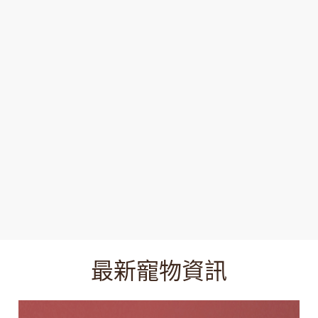
最新寵物資訊