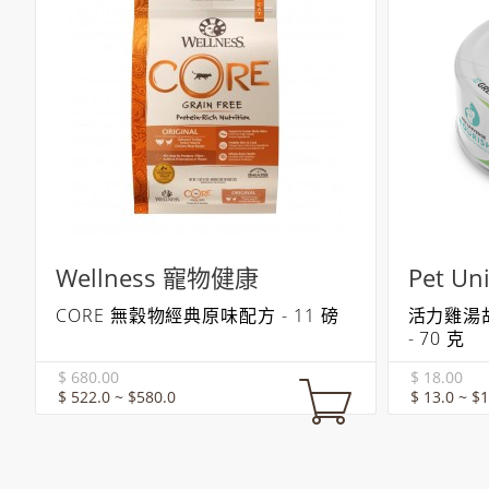
Wellness 寵物健康
Pet Un
CORE 無穀物經典原味配方 - 11 磅
活力雞湯
- 70 克
$ 680.00
$ 18.00
$ 522.0 ~ $580.0
$ 13.0 ~ $1