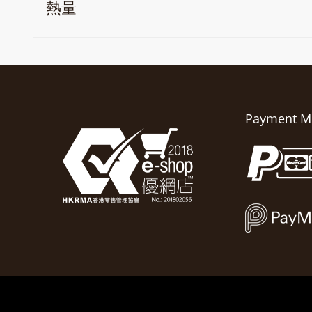
熱量
Payment M