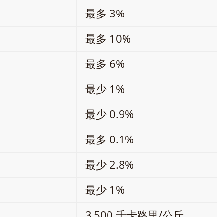
最多 3%
最多 10%
最多 6%
最少 1%
最少 0.9%
最多 0.1%
最少 2.8%
最少 1%
3,500 千卡路里/公斤