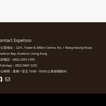
ontact Espetsso
公室地址：22/F., Tower B, Billion Centre, No. 1 Wang Kwong Road,
owloon Bay, Kowloon, Hong Kong
詢電話：(852) 2953-1593
hatsApp：(852) 5687-2235
公時間：星期一至五 10:00 - 18:00 (公眾假期除外)