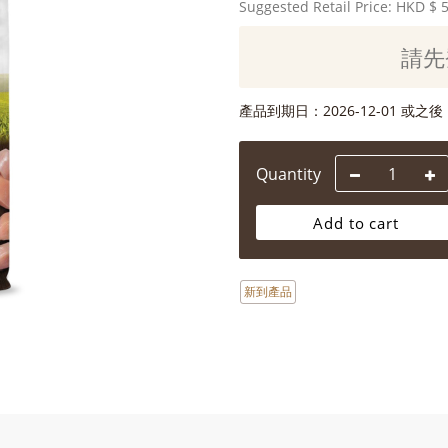
Suggested Retail Price: HKD
$ 
請先
產品到期日：
2026-12-01 或之後
Quantity
Add to cart
新到產品