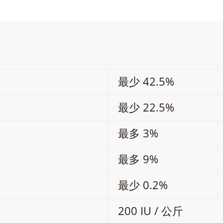
最少 42.5%
最少 22.5%
最多 3%
最多 9%
最少 0.2%
200 IU / 公斤