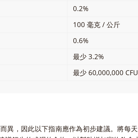
0.2%
100 毫克 / 公斤
0.6%
最少 3.2%
最少 60,000,000 CFU
平而異，因此以下指南應作為初步建議。將每天