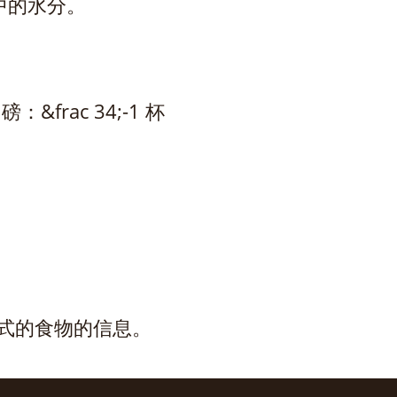
中的水分。
 磅：&frac 34;-1 杯
同形式的食物的信息。